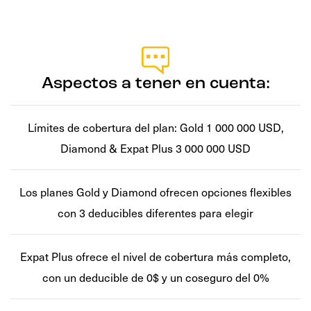
Aspectos a tener en cuenta:
Límites de cobertura del plan: Gold 1 000 000 USD,
Diamond & Expat Plus 3 000 000 USD
Los planes Gold y Diamond ofrecen opciones flexibles
con 3 deducibles diferentes para elegir
Expat Plus ofrece el nivel de cobertura más completo,
con un deducible de 0$ y un coseguro del 0%