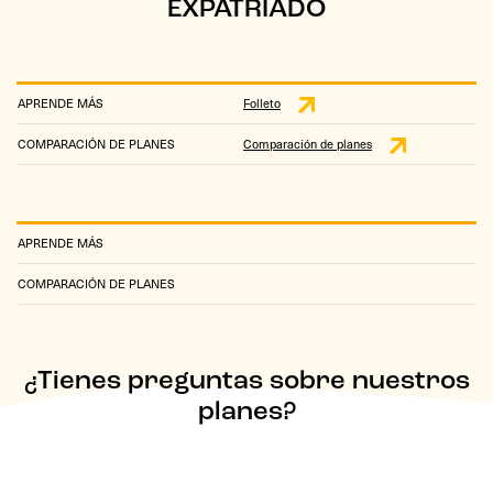
EXPATRIADO
APRENDE MÁS
Folleto
COMPARACIÓN DE PLANES
Comparación de planes
APRENDE MÁS
COMPARACIÓN DE PLANES
¿Tienes preguntas sobre nuestros
planes?