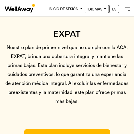
INICIO DE SESIÓN
IDIOMAS
ES
EXPAT
Nuestro plan de primer nivel que no cumple con la ACA,
EXPAT, brinda una cobertura integral y mantiene las
primas bajas. Este plan incluye servicios de bienestar y
cuidados preventivos, lo que garantiza una experiencia
de atención médica integral. Al excluir las enfermedades
preexistentes y la maternidad, este plan ofrece primas
más bajas.