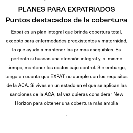
PLANES PARA EXPATRIADOS
Puntos destacados de la cobertura
Expat es un plan integral que brinda cobertura total,
excepto para enfermedades preexistentes y maternidad,
lo que ayuda a mantener las primas asequibles. Es
perfecto si buscas una atención integral y, al mismo
tiempo, mantener los costos bajo control. Sin embargo,
tenga en cuenta que EXPAT no cumple con los requisitos
de la ACA. Si vives en un estado en el que se aplican las
sanciones de la ACA, tal vez quieras considerar New
Horizon para obtener una cobertura más amplia
.