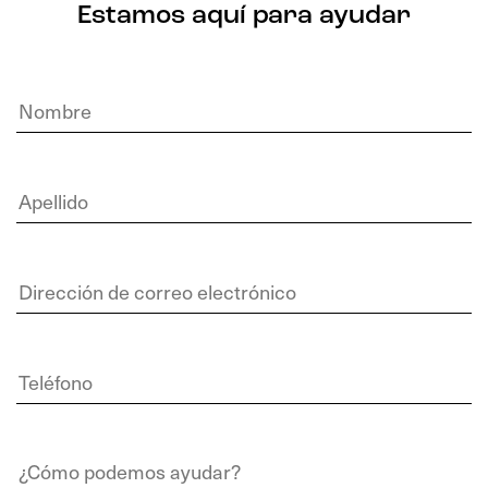
Estamos aquí para ayudar