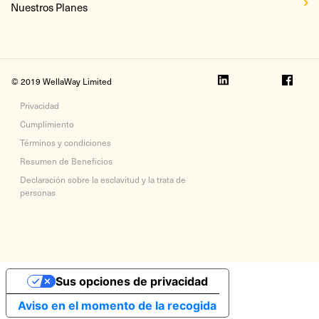
Nuestros Planes
© 2019 WellaWay Limited
Privacidad
Cumplimiento
Términos y condiciones
Resumen de Beneficios
Declaración sobre la esclavitud y la trata de
personas
Sus opciones de privacidad
Aviso en el momento de la recogida