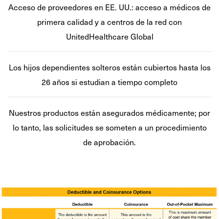
Acceso de proveedores en EE. UU.: acceso a médicos de
primera calidad y a centros de la red con
UnitedHealthcare Global
Los hijos dependientes solteros están cubiertos hasta los
26 años si estudian a tiempo completo
Nuestros productos están asegurados médicamente; por
lo tanto, las solicitudes se someten a un procedimiento
de aprobación.