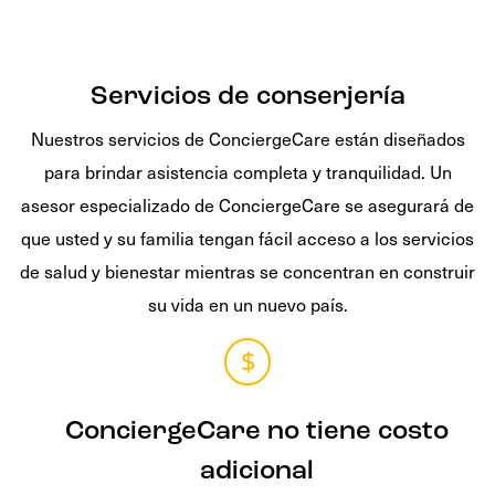
Servicios de conserjería
Nuestros servicios de ConciergeCare están diseñados
para brindar asistencia completa y tranquilidad. Un
asesor especializado de ConciergeCare se asegurará de
que usted y su familia tengan fácil acceso a los servicios
de salud y bienestar mientras se concentran en construir
su vida en un nuevo país.
ConciergeCare no tiene costo
adicional