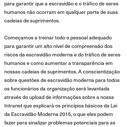
para garantir que a escravidão e o tráfico de seres
humanos não ocorram em qualquer parte de suas
cadeias de suprimentos.
Começamos a treinar todo o pessoal adequado
para garantir um alto nível de compreensão dos
riscos da escravidão moderna e do tráfico de seres
humanos e como aumentar a transparência em
nossas cadeias de suprimentos. A conscientização
sobre questões de escravidão moderna para todos
os funcionários da organização será levantada
através do upload de informações sobre a nossa
Intranet que explicará os princípios básicos da Lei
da Escravidão Moderna 2015, o que eles podem
fazer para sinalizar problemas potenciais para as