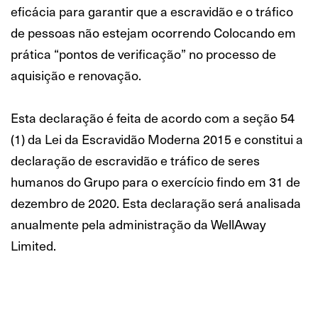
eficácia para garantir que a escravidão e o tráfico
de pessoas não estejam ocorrendo Colocando em
prática “pontos de verificação” no processo de
aquisição e renovação.
Esta declaração é feita de acordo com a seção 54
(1) da Lei da Escravidão Moderna 2015 e constitui a
declaração de escravidão e tráfico de seres
humanos do Grupo para o exercício findo em 31 de
dezembro de 2020. Esta declaração será analisada
anualmente pela administração da WellAway
Limited.