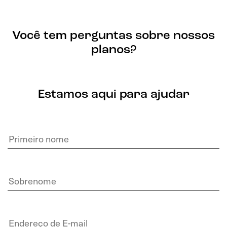
Você tem perguntas sobre nossos
planos?
Estamos aqui para ajudar