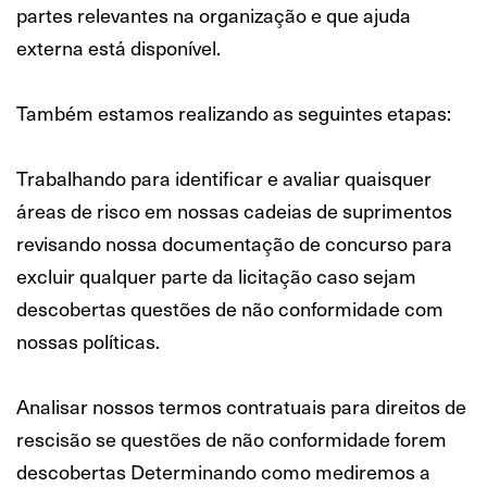
partes relevantes na organização e que ajuda
externa está disponível.
Também estamos realizando as seguintes etapas:
Trabalhando para identificar e avaliar quaisquer
áreas de risco em nossas cadeias de suprimentos
revisando nossa documentação de concurso para
excluir qualquer parte da licitação caso sejam
descobertas questões de não conformidade com
nossas políticas.
Analisar nossos termos contratuais para direitos de
rescisão se questões de não conformidade forem
descobertas Determinando como mediremos a