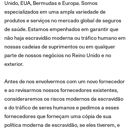
Unido, EUA, Bermudas e Europa. Somos
especializados em uma ampla variedade de
produtos e serviços no mercado global de seguros
de saúde. Estamos empenhados em garantir que
não haja escravidão moderna ou tráfico humano em
nossas cadeias de suprimentos ou em qualquer
parte de nossos negócios no Reino Unido e no
exterior.
Antes de nos envolvermos com um novo fornecedor
e ao revisarmos nossos fornecedores existentes,
consideraremos os riscos modernos da escravidão
e do tráfico de seres humanos e pedimos a esses
fornecedores que forneçam uma cópia de sua
política moderna de escravidão, se eles tiverem, e