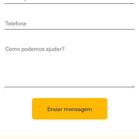
Enviar mensagem