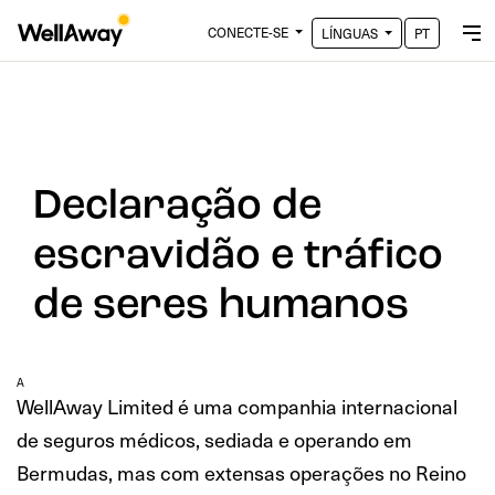
CONECTE-SE
LÍNGUAS
PT
Declaração de
escravidão e tráfico
de seres humanos
A
WellAway Limited é uma companhia internacional
de seguros médicos, sediada e operando em
Bermudas, mas com extensas operações no Reino