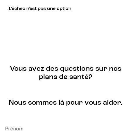
L'échec n'est pas une option
Vous avez des questions sur nos
plans de santé?
Nous sommes là pour vous aider.