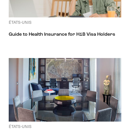
ÉTATS-UNIS
Guide to Health Insurance for H1B Visa Holders
ÉTATS-UNIS