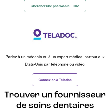
Chercher une pharmacie EHIM
Parlez à un médecin ou à un expert médical partout aux
États-Unis par téléphone ou vidéo.
Connexion à Teladoc
Trouver un fournisseur
de soins dentaires