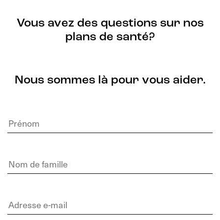
Vous avez des questions sur nos
plans de santé?
Nous sommes là pour vous aider.