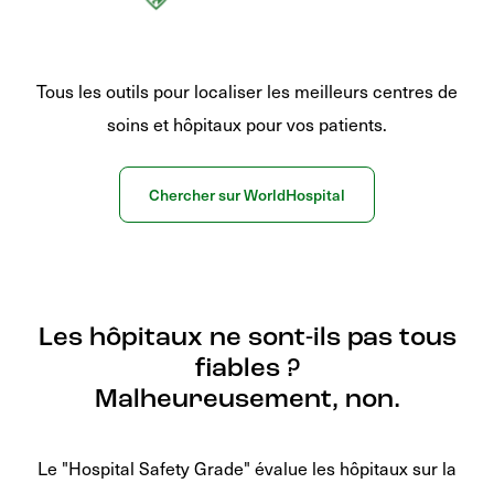
Tous les outils pour localiser les meilleurs centres de
soins et hôpitaux pour vos patients.
Chercher sur WorldHospital
Les hôpitaux ne sont-ils pas tous
fiables ?
Malheureusement, non.
Le "Hospital Safety Grade" évalue les hôpitaux sur la