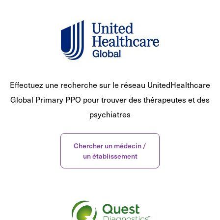
Effectuez une recherche sur le réseau UnitedHealthcare
Global Primary PPO pour trouver des thérapeutes et des
psychiatres
Chercher un médecin /
un établissement