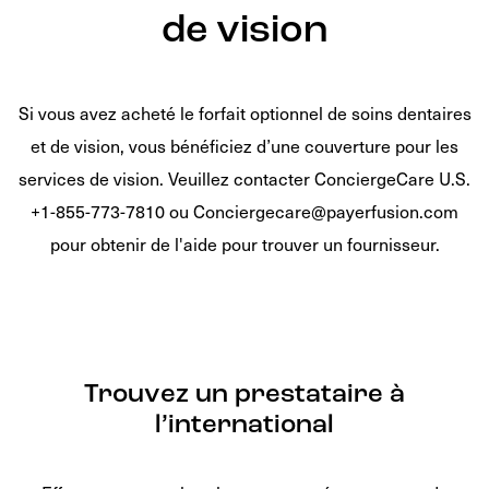
de vision
Si vous avez acheté le forfait optionnel de soins dentaires
et de vision, vous bénéficiez d’une couverture pour les
services de vision. Veuillez contacter ConciergeCare U.S.
+1-855-773-7810 ou Conciergecare@payerfusion.com
pour obtenir de l'aide pour trouver un fournisseur.
Trouvez un prestataire à
l’international