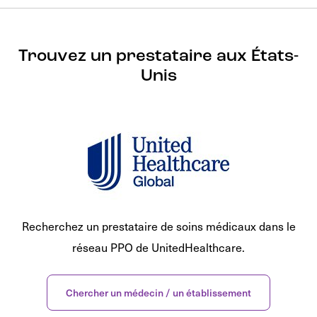
Trouvez un prestataire aux États-
Unis
Recherchez un prestataire de soins médicaux dans le
réseau PPO de UnitedHealthcare.
Chercher un médecin / un établissement