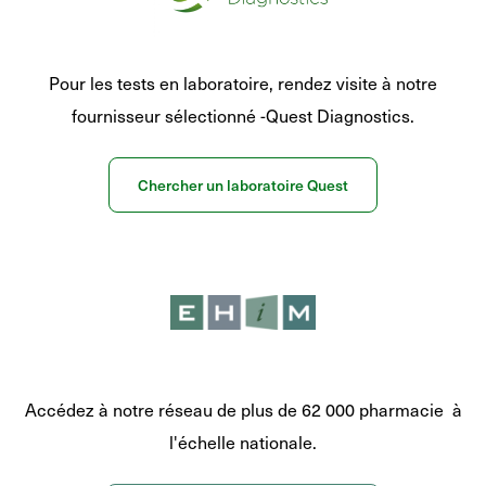
Pour les tests en laboratoire, rendez visite à notre
fournisseur sélectionné -Quest Diagnostics.
Chercher un laboratoire Quest
Accédez à notre réseau de plus de 62 000 pharmacie à
l'échelle nationale.