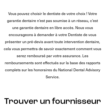
Vous pouvez choisir le dentiste de votre choix ! Votre
garantie dentaire n’est pas soumise à un réseau, c’est
une garantie dentaire en libre accès. Nous vous
encourageons à demander à votre Dentiste de vous
présenter un pré-devis avant toute intervention dentaire,
cela vous permettra de savoir exactement comment vous
serez remboursé par votre assurance. Les
remboursements sont effectués sur la base des rapports
complets sur les honoraires du National Dental Advisory
Service.
Trouver un fournisseur