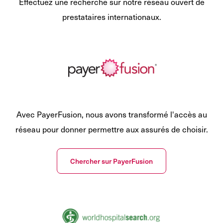
Effectuez une recherche sur notre réseau ouvert de
prestataires internationaux.
Avec PayerFusion, nous avons transformé l'accès au
réseau pour donner permettre aux assurés de choisir.
Chercher sur PayerFusion