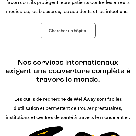
façon dont ils protègent leurs patients contre les erreurs
médicales, les blessures, les accidents et les infections.
Chercher un hôpital
Nos services internationaux
exigent une couverture complète à
travers le monde.
Les outils de recherche de WellAway sont faciles
d’utilisation et permettent de trouver prestataires,
institutions et centres de santé à travers le monde entier.