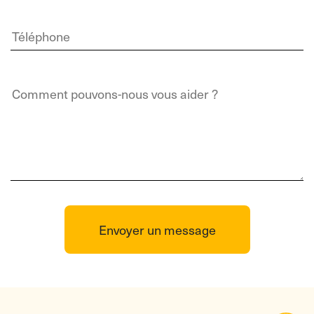
Envoyer un message