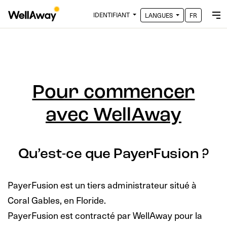
IDENTIFIANT
LANGUES
FR
Pour commencer
avec WellAway
Qu’est-ce que PayerFusion ?
PayerFusion est un tiers administrateur situé à
Coral Gables, en Floride.
PayerFusion est contracté par WellAway pour la