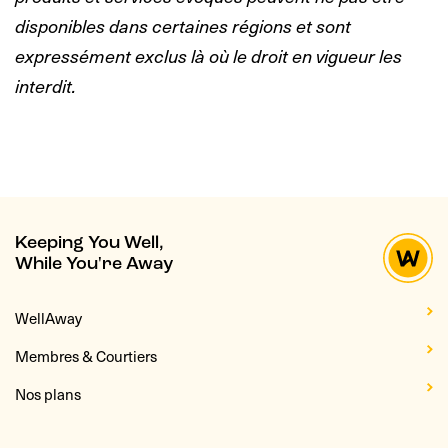
disponibles dans certaines régions et sont
expressément exclus là où le droit en vigueur les
interdit.
Keeping You Well,
While You're Away
WellAway
Membres & Courtiers
Nos plans