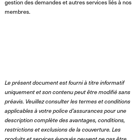
gestion des demandes et autres services liés à nos
membres.
Le présent document est fourni à titre informatif
uniquement et son contenu peut être modifié sans
préavis. Veuillez consulter les termes et conditions
applicables à votre police d’assurances pour une
description complète des avantages, conditions,
restrictions et exclusions de la couverture. Les
produits et services évoqués peuvent ne pas être