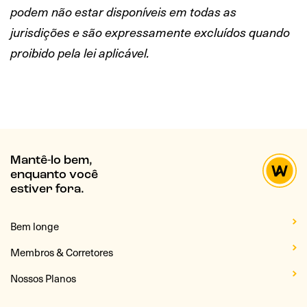
podem não estar disponíveis em todas as
jurisdições e são expressamente excluídos quando
proibido pela lei aplicável.
Mantê-lo bem,
enquanto você
estiver fora.
Bem longe
Membros & Corretores
Nossos Planos