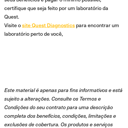
certifique que seja feito por um laboratório da
Quest.
Visite o
site Quest Diagnostics
para encontrar um
laboratório perto de você,
Este material é apenas para fins informativos e está
sujeito a alterações. Consulte os Termos e
Condições do seu contrato para uma descrição
completa dos benefícios, condições, limitações e
exclusões de cobertura. Os produtos e serviços