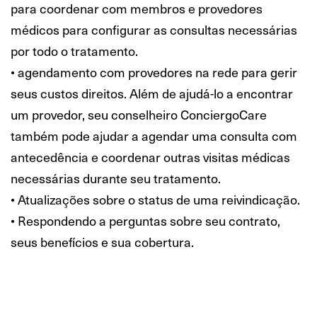
para coordenar com membros e provedores
médicos para configurar as consultas necessárias
por todo o tratamento.
• agendamento com provedores na rede para gerir
seus custos direitos. Além de ajudá-lo a encontrar
um provedor, seu conselheiro ConciergoCare
também pode ajudar a agendar uma consulta com
antecedência e coordenar outras visitas médicas
necessárias durante seu tratamento.
• Atualizações sobre o status de uma reivindicação.
• Respondendo a perguntas sobre seu contrato,
seus benefícios e sua cobertura.