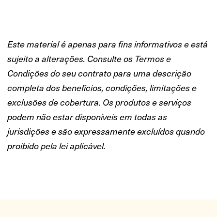
Este material é apenas para fins informativos e está
sujeito a alterações. Consulte os Termos e
Condições do seu contrato para uma descrição
completa dos benefícios, condições, limitações e
exclusões de cobertura. Os produtos e serviços
podem não estar disponíveis em todas as
jurisdições e são expressamente excluídos quando
proibido pela lei aplicável.